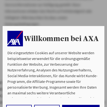
Serviceinformationen zur Verfügung gestellt. Diese
Informationen erheben kein Recht auf Vollständigkeit oder
Gültigkeit. Bitte beachten Sie dazu unsere
Nutzungsbedingungen.
Willkommen bei AXA
Die eingesetzten Cookies auf unserer Website werden
beispielsweise verwendet für die ordnungsgemäße
Funktion der Website, zur Verbesserung der
Nutzererfahrung, Analysen des Nutzungsverhaltens,
Social Media-Interaktionen, für das Kunde wirbt Kunde-
Programm, die Affiliate-Programme sowie für
Private Haftpflichtversicherung
Hausratversicherung
personalisierte Werbung. Insgesamt werden Ihre Daten
Berufsunfähigkeitsversicherung
Kfz-Versicherung
an maximal sechs weitere Verantwortliche
Gebäudeversicherung
Adresse ändern
Bankverbindung
weitergegeben. Bei dem Einsatz der Dienste für Social
ändern
Namen ändern
Service Apps
Versicherungslexikon
Media-Interaktionen und personalisierte Werbung