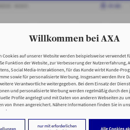
RRIERE
MEDIEN
MY AXA
FLICHT & RECHT
HAUS & WOHNUNG
GESUNDHEIT
VORSORGE
Willkommen bei AXA
n Cookies auf unserer Website werden beispielsweise verwendet fü
 Funktion der Website, zur Verbesserung der Nutzererfahrung, 
tens, Social Media-Interaktionen, für das Kunde wirbt Kunde-Pro
ramme sowie für personalisierte Werbung. Insgesamt werden Ihre D
eitere Verantwortliche weitergegeben. Bei dem Einsatz der Dienste
ionen und personalisierte Werbung werden regelmäßig durch den 
iduelle Profile angelegt und mit Daten von anderen Webseiten zu 
n von Ihnen angereichert. Nähere Informationen finden Sie in un
nweisen
.
 auf „Alle Cookies akzeptieren" stimmen Sie für alle nicht technisc
nur mit erforderlichen
Alle Cookies a
tellungen