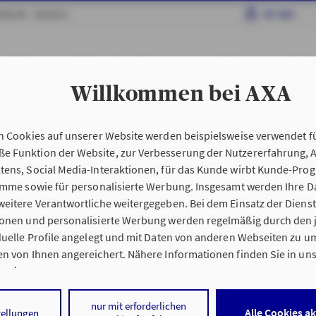
RRIERE
MEDIEN
MY AXA
AHRZEUGE
HAFTPFLICHT & RECHT
HAUS & WOHNUNG
GESUN
Willkommen bei AXA
erung
n Cookies auf unserer Website werden beispielsweise verwendet fü
erung von AXA
Sichern
 Funktion der Website, zur Verbesserung der Nutzererfahrung, 
tens, Social Media-Interaktionen, für das Kunde wirbt Kunde-Pro
n ab
ramme sowie für personalisierte Werbung. Insgesamt werden Ihre D
eitere Verantwortliche weitergegeben. Bei dem Einsatz der Dienste
teine
Flexibel anpassbar und kündbar
ionen und personalisierte Werbung werden regelmäßig durch den 
iduelle Profile angelegt und mit Daten von anderen Webseiten zu 
n von Ihnen angereichert. Nähere Informationen finden Sie in un
nweisen
.
 auf „Alle Cookies akzeptieren" stimmen Sie für alle nicht technisc
nur mit erforderlichen
Alle Cookies a
tellungen