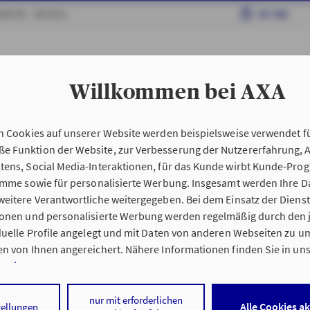
RRIERE
MEDIEN
MY AXA
AHRZEUGE
HAFTPFLICHT & RECHT
HAUS & WOHNUNG
GESUN
Willkommen bei AXA
n Cookies auf unserer Website werden beispielsweise verwendet fü
ei einem Kfz-Schaden 
 Funktion der Website, zur Verbesserung der Nutzererfahrung, 
tens, Social Media-Interaktionen, für das Kunde wirbt Kunde-Pro
ramme sowie für personalisierte Werbung. Insgesamt werden Ihre D
eitere Verantwortliche weitergegeben. Bei dem Einsatz der Dienste
aratur
ionen und personalisierte Werbung werden regelmäßig durch den 
iduelle Profile angelegt und mit Daten von anderen Webseiten zu 
n von Ihnen angereichert. Nähere Informationen finden Sie in un
ns Werkstattservice
nweisen
.
 auf „Alle Cookies akzeptieren" stimmen Sie für alle nicht technisc
nur mit erforderlichen
Alle Cookies a
tellungen