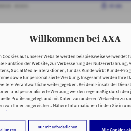
RRIERE
MEDIEN
MY AXA
AHRZEUGE
HAFTPFLICHT & RECHT
HAUS & WOHNUNG
GESUN
Willkommen bei AXA
n Cookies auf unserer Website werden beispielsweise verwendet fü
chnelle Hilfe im Schad
 Funktion der Website, zur Verbesserung der Nutzererfahrung, 
tens, Social Media-Interaktionen, für das Kunde wirbt Kunde-Pro
ramme sowie für personalisierte Werbung. Insgesamt werden Ihre D
eitere Verantwortliche weitergegeben. Bei dem Einsatz der Dienste
ionen und personalisierte Werbung werden regelmäßig durch den 
iduelle Profile angelegt und mit Daten von anderen Webseiten zu 
n von Ihnen angereichert. Nähere Informationen finden Sie in un
nweisen
.
 auf „Alle Cookies akzeptieren" stimmen Sie für alle nicht technisc
nur mit erforderlichen
Alle Cookies a
tellungen