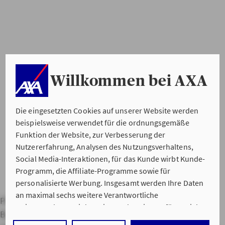
Pflegewissen bieten zudem einen umfassenden Überblick
zum Thema Pflege:
Pflegeberatungsstellen
Pflegeformen
Unterstützung für
Pflegeangehörige
Vorsorgevollmacht,
Betreuungsverfügung, Patientenverfügung & Digitaler
Willkommen bei AXA
Nachlass
Sterbebegleitung, Hospiz &
Palliativmedizin
Definition Pflege & Pflegelexikon
Pflegeratgeber
Die eingesetzten Cookies auf unserer Website werden
beispielsweise verwendet für die ordnungsgemäße
Funktion der Website, zur Verbesserung der
Nutzererfahrung, Analysen des Nutzungsverhaltens,
Social Media-Interaktionen, für das Kunde wirbt Kunde-
Programm, die Affiliate-Programme sowie für
personalisierte Werbung. Insgesamt werden Ihre Daten
an maximal sechs weitere Verantwortliche
Private Haftpflichtversicherung
Hausratversicherung
weitergegeben. Bei dem Einsatz der Dienste für Social
Berufsunfähigkeitsversicherung
Kfz-Versicherung
Media-Interaktionen und personalisierte Werbung