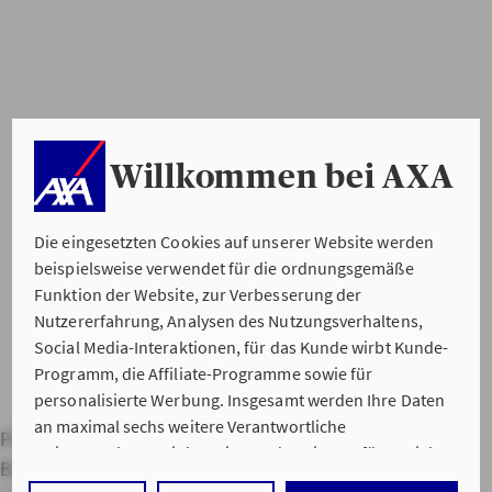
Pflegewissen bieten zudem einen umfassenden Überblick
zum Thema Pflege:
Pflegeberatungsstellen
Pflegeformen
Unterstützung für
Pflegeangehörige
Vorsorgevollmacht,
Betreuungsverfügung, Patientenverfügung & Digitaler
Willkommen bei AXA
Nachlass
Sterbebegleitung, Hospiz &
Palliativmedizin
Definition Pflege & Pflegelexikon
Pflegeratgeber
Die eingesetzten Cookies auf unserer Website werden
beispielsweise verwendet für die ordnungsgemäße
Funktion der Website, zur Verbesserung der
Nutzererfahrung, Analysen des Nutzungsverhaltens,
Social Media-Interaktionen, für das Kunde wirbt Kunde-
Programm, die Affiliate-Programme sowie für
personalisierte Werbung. Insgesamt werden Ihre Daten
an maximal sechs weitere Verantwortliche
Private Haftpflichtversicherung
Hausratversicherung
weitergegeben. Bei dem Einsatz der Dienste für Social
Berufsunfähigkeitsversicherung
Kfz-Versicherung
Media-Interaktionen und personalisierte Werbung