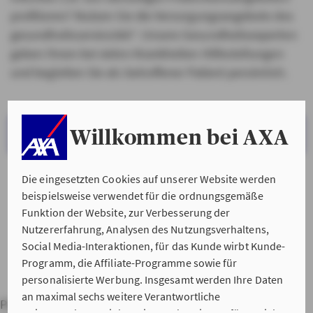
profitieren? Nutzen Sie die Versorgungsangebote des
gesundheitsservice360°. Unsere Gesundheitsexperten
geben Ihnen bei vielen Krankheiten Hilfestellungen
und begleiten Sie als betroffener Patient persönlich.
Willkommen bei AXA
GESUNDHEITSSERVICE
Die eingesetzten Cookies auf unserer Website werden
beispielsweise verwendet für die ordnungsgemäße
Funktion der Website, zur Verbesserung der
Nutzererfahrung, Analysen des Nutzungsverhaltens,
Social Media-Interaktionen, für das Kunde wirbt Kunde-
Programm, die Affiliate-Programme sowie für
personalisierte Werbung. Insgesamt werden Ihre Daten
an maximal sechs weitere Verantwortliche
Private Haftpflichtversicherung
Hausratversicherung