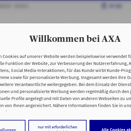
RRIERE
MEDIEN
MY AXA
AHRZEUGE
HAFTPFLICHT & RECHT
HAUS & WOHNUNG
GESUN
Willkommen bei AXA
hestand
n Cookies auf unserer Website werden beispielsweise verwendet fü
cherung im Alter
Infor
 Funktion der Website, zur Verbesserung der Nutzererfahrung, 
tens, Social Media-Interaktionen, für das Kunde wirbt Kunde-Pro
tand
ramme sowie für personalisierte Werbung. Insgesamt werden Ihre D
eitere Verantwortliche weitergegeben. Bei dem Einsatz der Dienste
ionen und personalisierte Werbung werden regelmäßig durch den 
iduelle Profile angelegt und mit Daten von anderen Webseiten zu 
n von Ihnen angereichert. Nähere Informationen finden Sie in un
nweisen
.
 auf „Alle Cookies akzeptieren" stimmen Sie für alle nicht technisc
nur mit erforderlichen
Alle Cookies a
tellungen