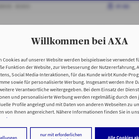
RRIERE
MEDIEN
MY AXA
AHRZEUGE
HAFTPFLICHT & RECHT
HAUS & WOHNUNG
GESUN
Willkommen bei AXA
icherung
n Cookies auf unserer Website werden beispielsweise verwendet fü
ersicherung von AXA
Sc
 Funktion der Website, zur Verbesserung der Nutzererfahrung, 
tens, Social Media-Interaktionen, für das Kunde wirbt Kunde-Pro
erechnet: Sie haben Li
ramme sowie für personalisierte Werbung. Insgesamt werden Ihre D
eitere Verantwortliche weitergegeben. Bei dem Einsatz der Dienste
le, 26 Jahre und wohne
ionen und personalisierte Werbung werden regelmäßig durch den 
iduelle Profile angelegt und mit Daten von anderen Webseiten zu 
re schadenfrei und hab
n von Ihnen angereichert. Nähere Informationen finden Sie in un
nweisen
.
riftverfahren gewählt.
 auf „Alle Cookies akzeptieren" stimmen Sie für alle nicht technisc
nur mit erforderlichen
Alle Cookies a
tellungen