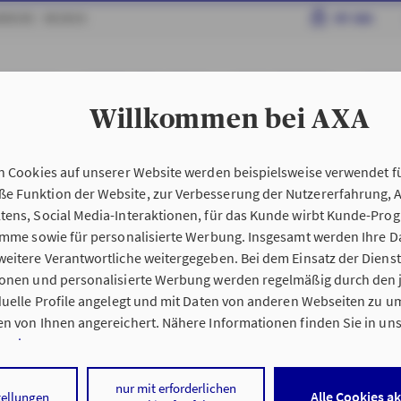
RRIERE
MEDIEN
MY AXA
AHRZEUGE
HAFTPFLICHT & RECHT
HAUS & WOHNUNG
GESUN
Willkommen bei AXA
n Cookies auf unserer Website werden beispielsweise verwendet fü
ung
Schutz vor Schaden
 Funktion der Website, zur Verbesserung der Nutzererfahrung, 
tens, Social Media-Interaktionen, für das Kunde wirbt Kunde-Pro
ramme sowie für personalisierte Werbung. Insgesamt werden Ihre D
eitere Verantwortliche weitergegeben. Bei dem Einsatz der Dienste
ionen und personalisierte Werbung werden regelmäßig durch den 
iduelle Profile angelegt und mit Daten von anderen Webseiten zu 
n von Ihnen angereichert. Nähere Informationen finden Sie in un
nweisen
.
 auf „Alle Cookies akzeptieren" stimmen Sie für alle nicht technisc
nur mit erforderlichen
Alle Cookies a
tellungen