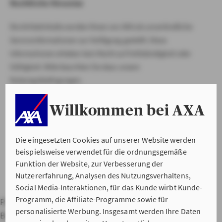
Rechtliche Hinweise
Die Artikelinhalte werden Ihnen von AXA als unverbindliche
Serviceinformationen zur Verfügung gestellt. Diese
Informationen erheben kein Recht auf Vollständigkeit oder
Gültigkeit. Bitte beachten Sie dazu unsere
Nutzungsbedingungen.
Willkommen bei AXA
Die eingesetzten Cookies auf unserer Website werden
beispielsweise verwendet für die ordnungsgemäße
Funktion der Website, zur Verbesserung der
Nutzererfahrung, Analysen des Nutzungsverhaltens,
Social Media-Interaktionen, für das Kunde wirbt Kunde-
Programm, die Affiliate-Programme sowie für
Private Haftpflichtversicherung
Hausratversicherung
personalisierte Werbung. Insgesamt werden Ihre Daten
Berufsunfähigkeitsversicherung
Kfz-Versicherung