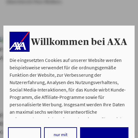
übernimmt Ihre Risiken.
Willkommen bei AXA
Weitere
Produkte von AXA
Waren- und
Ausstellungsversicherung
Kfz-Versicherung
Die eingesetzten Cookies auf unserer Website werden
beispielsweise verwendet für die ordnungsgemäße
Funktion der Website, zur Verbesserung der
Nutzererfahrung, Analysen des Nutzungsverhaltens,
Social Media-Interaktionen, für das Kunde wirbt Kunde-
Programm, die Affiliate-Programme sowie für
personalisierte Werbung. Insgesamt werden Ihre Daten
an maximal sechs weitere Verantwortliche
Private Haftpflichtversicherung
Hausratversicherung
weitergegeben. Bei dem Einsatz der Dienste für Social
Berufsunfähigkeitsversicherung
Kfz-Versicherung
Media-Interaktionen und personalisierte Werbung
Gebäudeversicherung
Service Apps
Versicherungslexikon
werden regelmäßig durch den jeweiligen Anbieter
nur mit