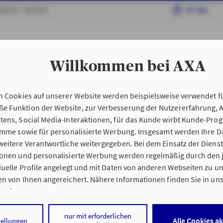
RRIERE
MEDIEN
MY AXA
FLICHT & RECHT
HAUS & WOHNUNG
GESUNDHEIT
VORSORGE
Willkommen bei AXA
ei Kindern
n Cookies auf unserer Website werden beispielsweise verwendet fü
 Funktion der Website, zur Verbesserung der Nutzererfahrung, 
tens, Social Media-Interaktionen, für das Kunde wirbt Kunde-Pro
ramme sowie für personalisierte Werbung. Insgesamt werden Ihre D
eitere Verantwortliche weitergegeben. Bei dem Einsatz der Dienste
ionen und personalisierte Werbung werden regelmäßig durch den 
iduelle Profile angelegt und mit Daten von anderen Webseiten zu 
n von Ihnen angereichert. Nähere Informationen finden Sie in un
nweisen
.
 auf „Alle Cookies akzeptieren" stimmen Sie für alle nicht technisc
nur mit erforderlichen
Alle Cookies a
tellungen