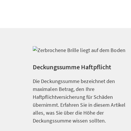
Deckungssumme Haftpflicht
Die Deckungssumme bezeichnet den
maximalen Betrag, den Ihre
Haftpflichtversicherung für Schäden
übernimmt. Erfahren Sie in diesem Artikel
alles, was Sie über die Höhe der
Deckungssumme wissen sollten.