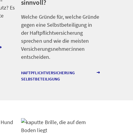
sinnvoll?
utz? Es
te
Welche Gründe für, welche Gründe
gegen eine Selbstbeteiligung in
der Haftpflichtversicherung
sprechen und wie die meisten
Versicherungsnehmer:innen
entscheiden.
HAFTPFLICHTVERSICHERUNG
SELBSTBETEILIGUNG