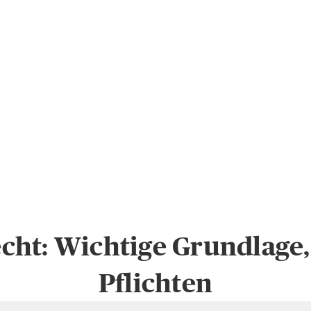
echt: Wichtige Grundlage
Pflichten