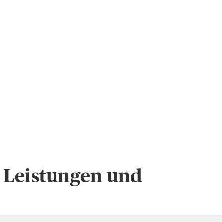
, Leistungen und