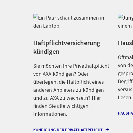
Haftpflichtversicherung
Haus
kündigen
Oftmal
von de
Sie möchten Ihre Privathaftpflicht
gespro
von AXA kündigen? Oder
Begrif
überlegen, die Haftpflicht eines
versus
anderen Anbieters zu kündigen
Lesen 
und zu AXA zu wechseln? Hier
finden Sie alle wichtigen
Informationen.
HAUSHA
KÜNDIGUNG DER PRIVATHAFTPFLICHT