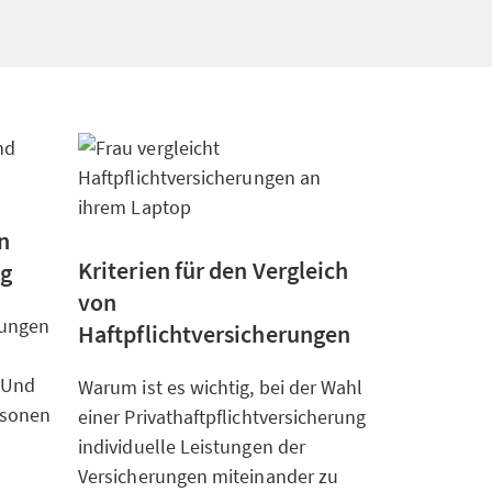
n
Kriterien für den Vergleich
ng
von
tungen
Haftpflichtversicherungen
? Und
Warum ist es wichtig, bei der Wahl
ersonen
einer Privathaftpflichtversicherung
individuelle Leistungen der
Versicherungen miteinander zu