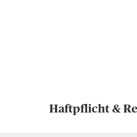
Haftpflicht & R