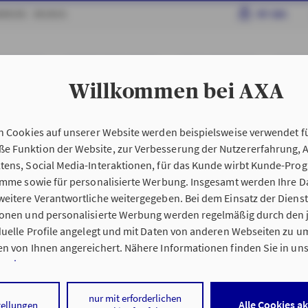
RRIERE
MEDIEN
MY AXA
AHRZEUGE
HAFTPFLICHT & RECHT
HAUS & WOHNUNG
GESUN
Willkommen bei AXA
ersicherung
n Cookies auf unserer Website werden beispielsweise verwendet fü
versicherung
 Funktion der Website, zur Verbesserung der Nutzererfahrung, 
tens, Social Media-Interaktionen, für das Kunde wirbt Kunde-Pro
ramme sowie für personalisierte Werbung. Insgesamt werden Ihre D
eitere Verantwortliche weitergegeben. Bei dem Einsatz der Dienste
ionen und personalisierte Werbung werden regelmäßig durch den 
iduelle Profile angelegt und mit Daten von anderen Webseiten zu 
n von Ihnen angereichert. Nähere Informationen finden Sie in un
nweisen
.
 auf „Alle Cookies akzeptieren" stimmen Sie für alle nicht technisc
nur mit erforderlichen
Alle Cookies a
tellungen